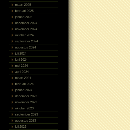
maart 2025
februari 2025
januari 2025
december 2024
november 2024
oktober 2024
september 2024
augustus 2024
juli 2024
juni 2024
mei 2024
april 2024
maart 2024
februari 2024
januari 2024
december 2023
november 2023
oktober 2023
september 2023
augustus 2023
juli 2023