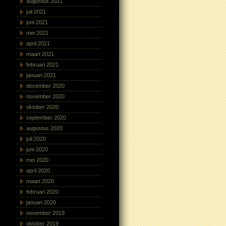
augustus 2021
juli 2021
juni 2021
mei 2021
april 2021
maart 2021
februari 2021
januari 2021
december 2020
november 2020
oktober 2020
september 2020
augustus 2020
juli 2020
juni 2020
mei 2020
april 2020
maart 2020
februari 2020
januari 2020
november 2019
oktober 2019