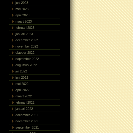
juni 2023
mei 2023
april 2023
maart 2023
februari 2023
januari 2023
december 2022
november 2022
oktober 2022
september 2022
augustus 2022
juli 2022
juni 2022
mei 2022
april 2022
maart 2022
februari 2022
januari 2022
december 2021
november 2021
september 2021