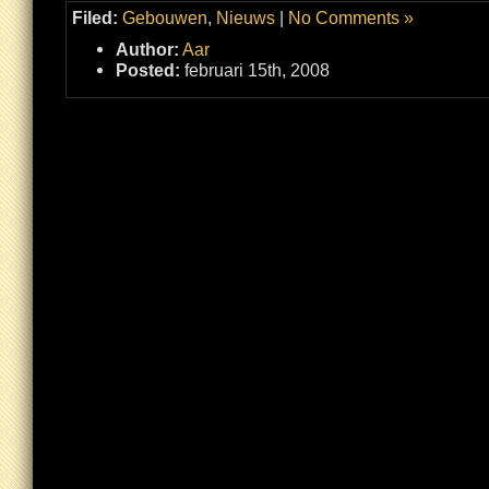
Filed:
Gebouwen
,
Nieuws
|
No Comments »
Author:
Aar
Posted:
februari 15th, 2008