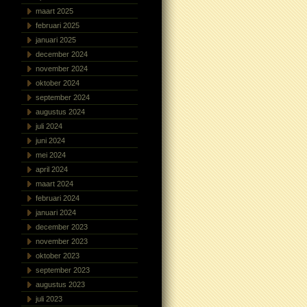
maart 2025
februari 2025
januari 2025
december 2024
november 2024
oktober 2024
september 2024
augustus 2024
juli 2024
juni 2024
mei 2024
april 2024
maart 2024
februari 2024
januari 2024
december 2023
november 2023
oktober 2023
september 2023
augustus 2023
juli 2023