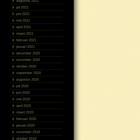
augustus 2021
juli 2021
juni 2021
mei 2021
april 2021
maart 2021
februari 2021
januari 2021
december 2020
november 2020
oktober 2020
september 2020
augustus 2020
juli 2020
juni 2020
mei 2020
april 2020
maart 2020
februari 2020
januari 2020
november 2019
oktober 2019