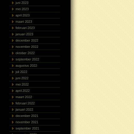
juni 2023
mei 2023
april 2023
maart 2023
februari 2023
januari 2023
december 2022
november 2022
oktober 2022
september 2022
augustus 2022
juli 2022
juni 2022
mei 2022
april 2022
maart 2022
februari 2022
januari 2022
december 2021
november 2021
september 2021