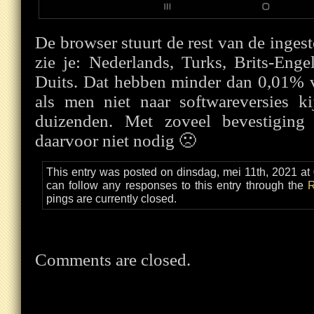
De browser stuurt de rest van de inges
zie je: Nederlands, Turks, Brits-Eng
Duits. Dat hebben minder dan 0,01% v
als men niet naar softwareversies ki
duizenden. Met zoveel bevestiging
daarvoor niet nodig 🙁
This entry was posted on dinsdag, mei 11th, 2021 at 
can follow any responses to this entry through the
R
pings are currently closed.
Comments are closed.