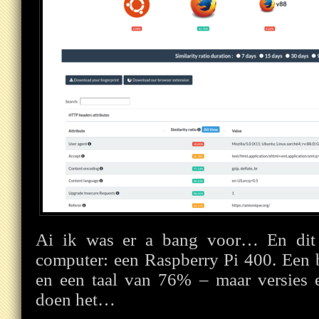
Ai ik was er a bang voor… En dit 
computer: een Raspberry Pi 400. Een 
en een taal van 76% – maar versies 
doen het…