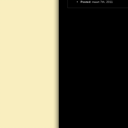
Posted:
maart 7th, 2011