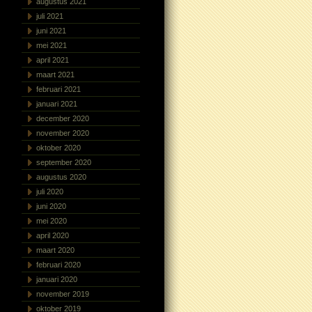
augustus 2021
juli 2021
juni 2021
mei 2021
april 2021
maart 2021
februari 2021
januari 2021
december 2020
november 2020
oktober 2020
september 2020
augustus 2020
juli 2020
juni 2020
mei 2020
april 2020
maart 2020
februari 2020
januari 2020
november 2019
oktober 2019