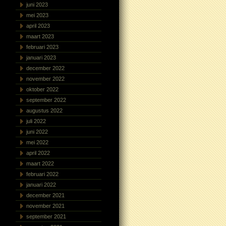
juni 2023
mei 2023
april 2023
maart 2023
februari 2023
januari 2023
december 2022
november 2022
oktober 2022
september 2022
augustus 2022
juli 2022
juni 2022
mei 2022
april 2022
maart 2022
februari 2022
januari 2022
december 2021
november 2021
september 2021