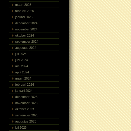
maart 2025
februari 2025
januari 2025
december 2024
november 2024
oktober 2024
september 2024
augustus 2024
juli 2024
juni 2024
mei 2024
april 2024
maart 2024
februari 2024
januari 2024
december 2023
november 2023
oktober 2023
september 2023
augustus 2023
juli 2023