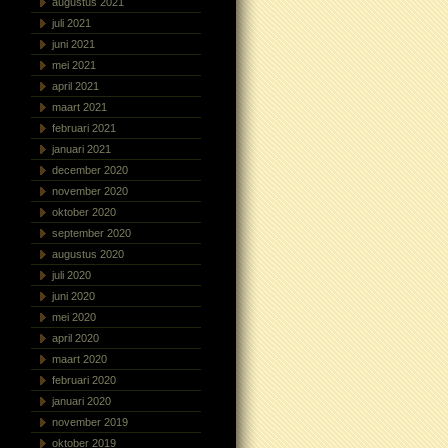
augustus 2021
juli 2021
juni 2021
mei 2021
april 2021
maart 2021
februari 2021
januari 2021
december 2020
november 2020
oktober 2020
september 2020
augustus 2020
juli 2020
juni 2020
mei 2020
april 2020
maart 2020
februari 2020
januari 2020
november 2019
oktober 2019