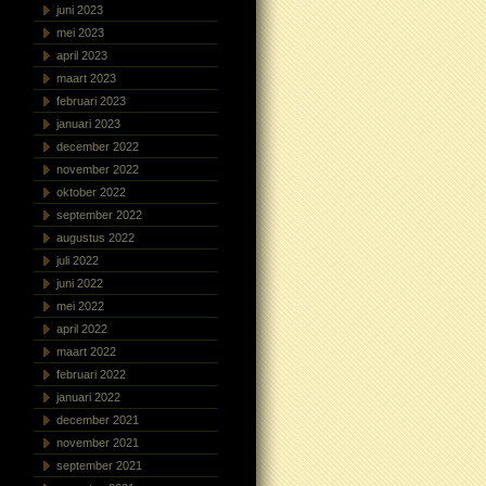
juni 2023
mei 2023
april 2023
maart 2023
februari 2023
januari 2023
december 2022
november 2022
oktober 2022
september 2022
augustus 2022
juli 2022
juni 2022
mei 2022
april 2022
maart 2022
februari 2022
januari 2022
december 2021
november 2021
september 2021