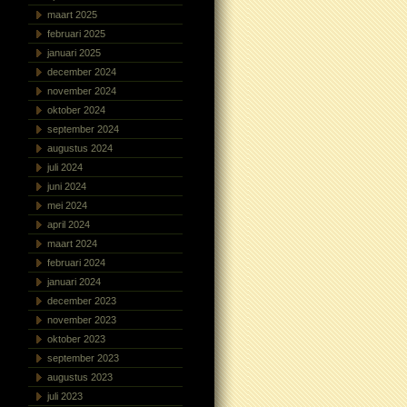
maart 2025
februari 2025
januari 2025
december 2024
november 2024
oktober 2024
september 2024
augustus 2024
juli 2024
juni 2024
mei 2024
april 2024
maart 2024
februari 2024
januari 2024
december 2023
november 2023
oktober 2023
september 2023
augustus 2023
juli 2023