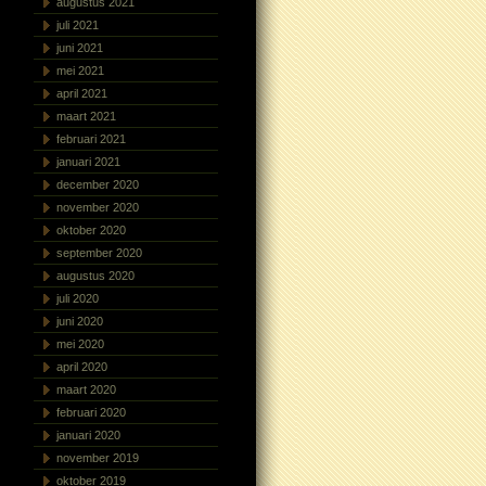
augustus 2021
juli 2021
juni 2021
mei 2021
april 2021
maart 2021
februari 2021
januari 2021
december 2020
november 2020
oktober 2020
september 2020
augustus 2020
juli 2020
juni 2020
mei 2020
april 2020
maart 2020
februari 2020
januari 2020
november 2019
oktober 2019