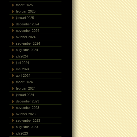
maart 2025
februari 2025
januari 2025
december 2024
november 2024
oktober 2024
september 2024
augustus 2024
juli 2024
juni 2024
mei 2024
april 2024
maart 2024
februari 2024
januari 2024
december 2023
november 2023
oktober 2023
september 2023
augustus 2023
juli 2023