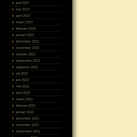
juni 2023
mei 2023
april 2023
maart 2023
februari 2023
januari 2023
december 2022
november 2022
oktober 2022
september 2022
augustus 2022
juli 2022
juni 2022
mei 2022
april 2022
maart 2022
februari 2022
januari 2022
december 2021
november 2021
september 2021