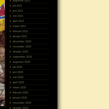
augustus 2021
juli 2021
juni 2021
mei 2021
april 2021
maart 2021
februari 2021
januari 2021
december 2020
november 2020
oktober 2020
september 2020
augustus 2020
juli 2020
juni 2020
mei 2020
april 2020
maart 2020
februari 2020
januari 2020
november 2019
oktober 2019