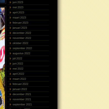
juni 2023
mei 2023
april 2023
maart 2023
februari 2023
januari 2023
december 2022
november 2022
oktober 2022
september 2022
augustus 2022
juli 2022
juni 2022
mei 2022
april 2022
maart 2022
februari 2022
januari 2022
december 2021
november 2021
september 2021