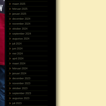
maart 2025
februari 2025
januari 2025
december 2024
november 2024
oktober 2024
september 2024
augustus 2024
juli 2024
juni 2024
mei 2024
april 2024
maart 2024
februari 2024
januari 2024
december 2023
november 2023
oktober 2023
september 2023
augustus 2023
juli 2023