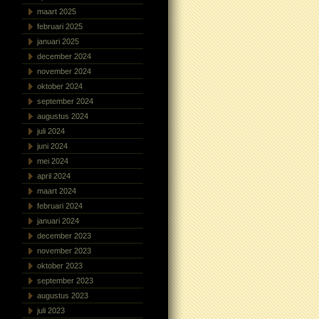
maart 2025
februari 2025
januari 2025
december 2024
november 2024
oktober 2024
september 2024
augustus 2024
juli 2024
juni 2024
mei 2024
april 2024
maart 2024
februari 2024
januari 2024
december 2023
november 2023
oktober 2023
september 2023
augustus 2023
juli 2023