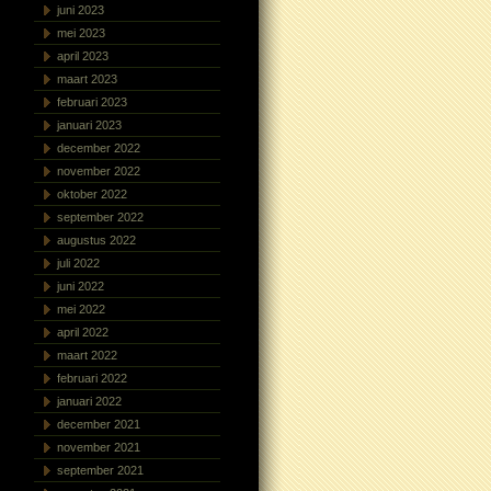
juni 2023
mei 2023
april 2023
maart 2023
februari 2023
januari 2023
december 2022
november 2022
oktober 2022
september 2022
augustus 2022
juli 2022
juni 2022
mei 2022
april 2022
maart 2022
februari 2022
januari 2022
december 2021
november 2021
september 2021