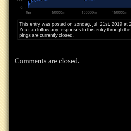
This entry was posted on zondag, juli 21st, 2019 at 
You can follow any responses to this entry through th
pings are currently closed.
Comments are closed.