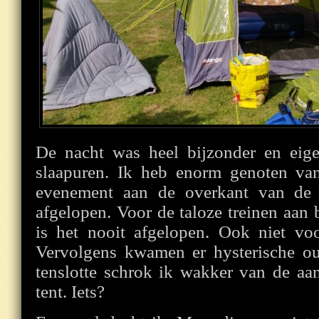
De nacht was heel bijzonder en eige
slaapuren. Ik heb enorm genoten va
evenement aan de overkant van de
afgelopen. Voor de taloze treinen aan 
is het nooit afgelopen. Ook niet vo
Vervolgens kwamen er hysterische o
tenslotte schrok ik wakker van de aa
tent. Iets?