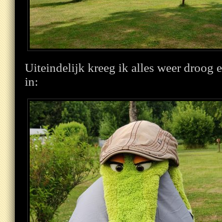
Uiteindelijk kreeg ik alles weer droog 
in: