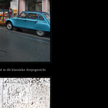
d in dit klassieke dorpsgezicht