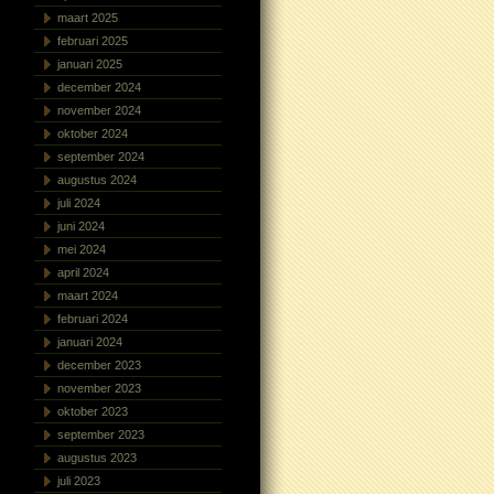
maart 2025
februari 2025
januari 2025
december 2024
november 2024
oktober 2024
september 2024
augustus 2024
juli 2024
juni 2024
mei 2024
april 2024
maart 2024
februari 2024
januari 2024
december 2023
november 2023
oktober 2023
september 2023
augustus 2023
juli 2023