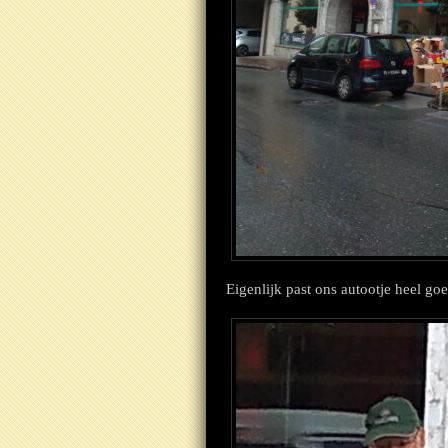
Eigenlijk past ons autootje heel goe