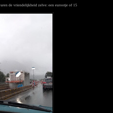
waren de vriendelijkheid zelve: een eurootje of 15