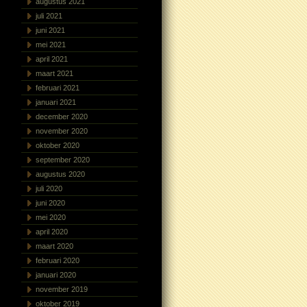
augustus 2021
juli 2021
juni 2021
mei 2021
april 2021
maart 2021
februari 2021
januari 2021
december 2020
november 2020
oktober 2020
september 2020
augustus 2020
juli 2020
juni 2020
mei 2020
april 2020
maart 2020
februari 2020
januari 2020
november 2019
oktober 2019