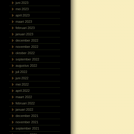
juni 2023
mei 2023
april 2023
maart 2023
februari 2023
januari 2023
december 2022
november 2022
oktober 2022
september 2022
augustus 2022
juli 2022
juni 2022
mei 2022
april 2022
maart 2022
februari 2022
januari 2022
december 2021
november 2021
september 2021