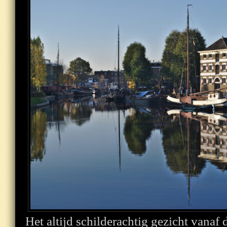
Het altijd schilderachtig gezicht vanaf 