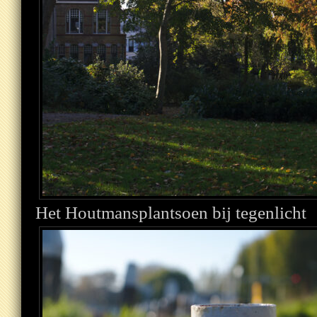
Het Houtmansplantsoen bij tegenlicht