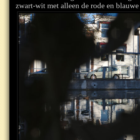
zwart-wit met alleen de rode en blauwe