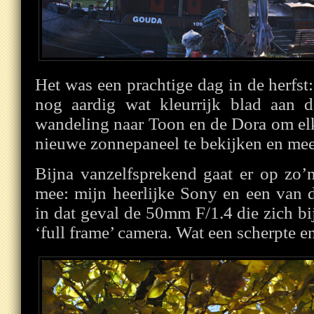
Het was een prachtige dag in de herfst:
nog aardig wat kleurrijk blad aan 
wandeling naar Toon en de Dora om elk
nieuwe zonnepaneel te bekijken en mee
Bijna vanzelfsprekend gaat er op zo’
mee: mijn heerlijke Sony en een van 
in dat geval de 50mm F/1.4 die zich b
‘full frame’ camera. Wat een scherpte e