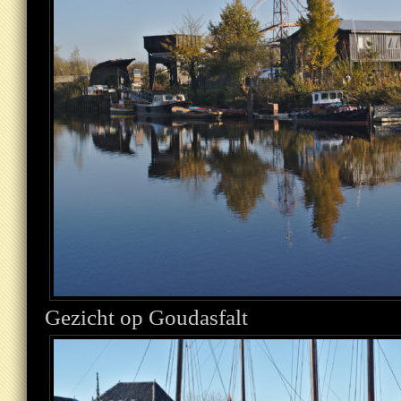
Gezicht op Goudasfalt