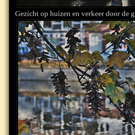
Gezicht op huizen en verkeer door de g