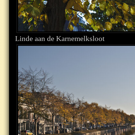
Linde aan de Karnemelksloot