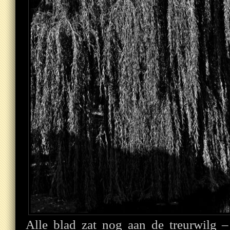
Alle blad zat nog aan de treurwilg –