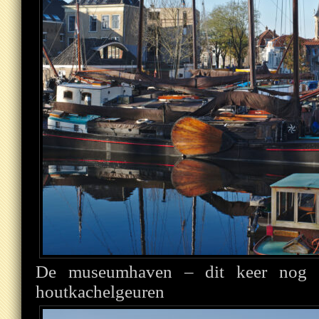
De museumhaven – dit keer nog 
houtkachelgeuren