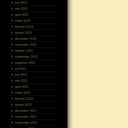
juni 2023
mei 2023
april 2023
maart 2023
februari 2023
januari 2023
december 2022
november 2022
oktober 2022
september 2022
augustus 2022
juli 2022
juni 2022
mei 2022
april 2022
maart 2022
februari 2022
januari 2022
december 2021
november 2021
september 2021