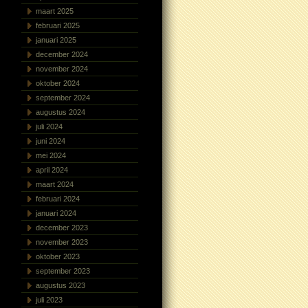
maart 2025
februari 2025
januari 2025
december 2024
november 2024
oktober 2024
september 2024
augustus 2024
juli 2024
juni 2024
mei 2024
april 2024
maart 2024
februari 2024
januari 2024
december 2023
november 2023
oktober 2023
september 2023
augustus 2023
juli 2023