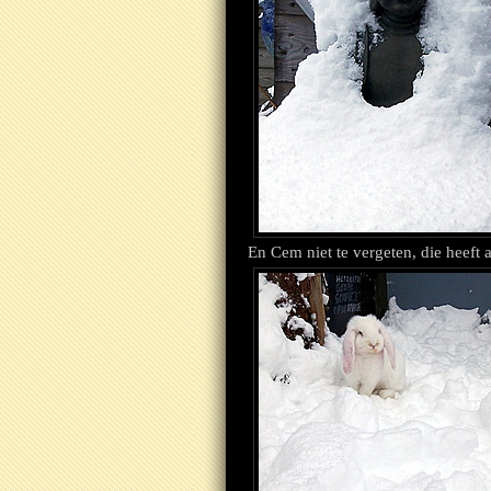
En Cem niet te vergeten, die heeft 