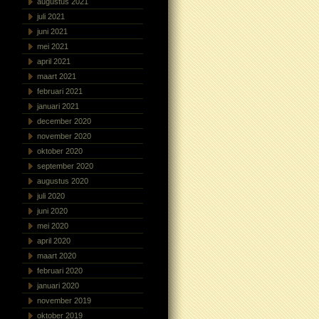
augustus 2021
juli 2021
juni 2021
mei 2021
april 2021
maart 2021
februari 2021
januari 2021
december 2020
november 2020
oktober 2020
september 2020
augustus 2020
juli 2020
juni 2020
mei 2020
april 2020
maart 2020
februari 2020
januari 2020
november 2019
oktober 2019