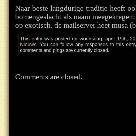
Naar beste langdurige traditie heeft oo
bomengeslacht als naam meegekregen: 
op exotisch, de mailserver heet musa (
This entry was posted on woensdag, april 15th, 20
Nieuws
. You can follow any responses to this ent
comments and pings are currently closed.
Comments are closed.