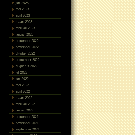
juni 2023
mei 2023
april 2023
maart 2023
februari 2023
januari 2023
december 2022
november 2022
oktober 2022
september 2022
augustus 2022
juli 2022
juni 2022
mei 2022
april 2022
maart 2022
februari 2022
januari 2022
december 2021
november 2021
september 2021