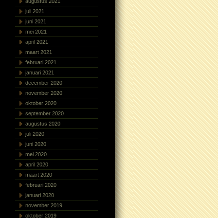
augustus 2021
juli 2021
juni 2021
mei 2021
april 2021
maart 2021
februari 2021
januari 2021
december 2020
november 2020
oktober 2020
september 2020
augustus 2020
juli 2020
juni 2020
mei 2020
april 2020
maart 2020
februari 2020
januari 2020
november 2019
oktober 2019