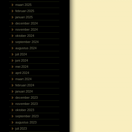
maart 2025
februari 2025
januari 2025
december 2024
november 2024
oktober 2024
september 2024
augustus 2024
juli 2024
juni 2024
mei 2024
april 2024
maart 2024
februari 2024
januari 2024
december 2023
november 2023
oktober 2023
september 2023
augustus 2023
juli 2023