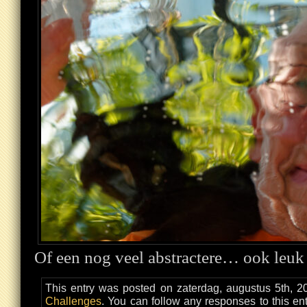
Of een nog veel abstractere… ook leuk
This entry was posted on zaterdag, augustus 5th, 20
Challenges
. You can follow any responses to this en