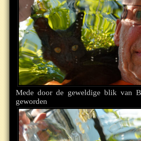
Mede door de geweldige blik van Bü
geworden