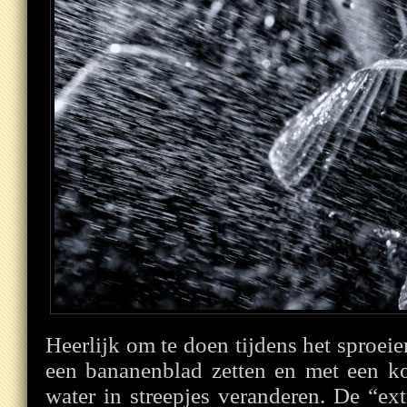
Heerlijk om te doen tijdens het sproeie
een bananenblad zetten en met een kor
water in streepjes veranderen. De “ex