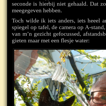
seconde is hierbij niet gehaald. Dat z
meegegeven hebben.
Toch wilde ik iets anders, iets heeel
spiegel op tafel, de camera op A-stand,
van m’n gezicht gefocussed, afstandsb
gieten maar met een flesje water: