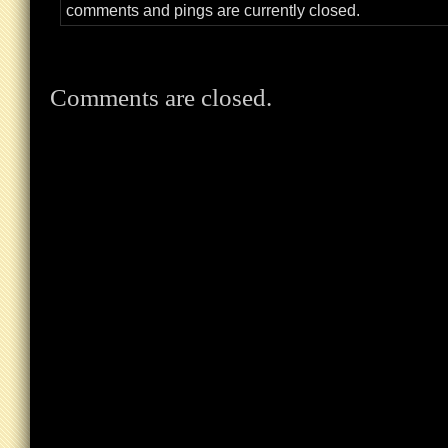
comments and pings are currently closed.
Comments are closed.