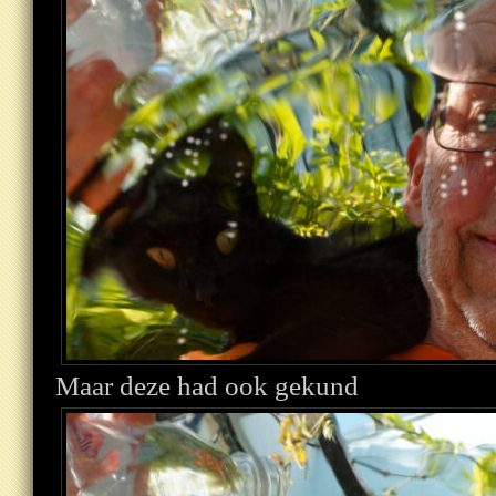
Maar deze had ook gekund