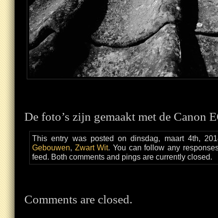
De foto’s zijn gemaakt met de Canon 
This entry was posted on dinsdag, maart 4th, 201
Gebouwen
,
Zwart Wit
. You can follow any responses
feed. Both comments and pings are currently closed.
Comments are closed.