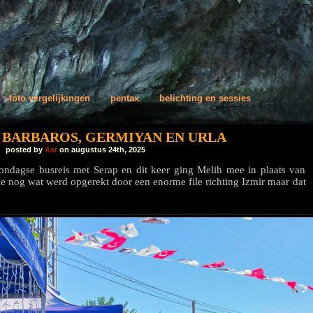
foto vergelijkingen
pentax
belichting en sessies
 BARBAROS, GERMIYAN EN URLA
posted by
Aar
on augustus 24th, 2025
ondagse busreis met Serap en dit keer ging Melih mee in plaats van
 nog wat werd opgerekt door een enorme file richting Izmir maar dat