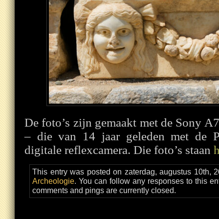
De foto’s zijn gemaakt met de Sony
– die van 14 jaar geleden met de P
digitale reflexcamera. Die foto’s staan
h
This entry was posted on zaterdag, augustus 10th, 2
Archeologie
. You can follow any responses to this en
comments and pings are currently closed.