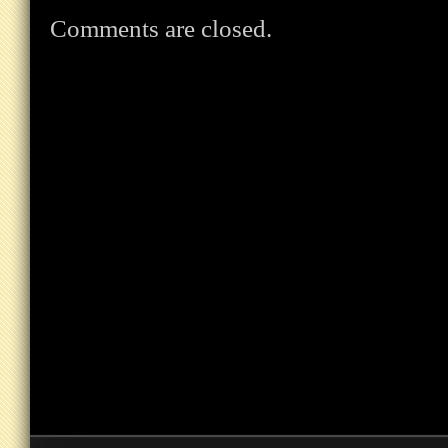
Comments are closed.