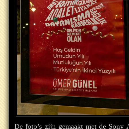
De foto’s zijn gemaakt met de Son