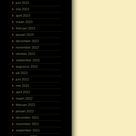
juni 2023
mei 2023
april 2023
maart 2023
februari 2023
januari 2023
december 2022
november 2022
oktober 2022
september 2022
augustus 2022
juli 2022
juni 2022
mei 2022
april 2022
maart 2022
februari 2022
januari 2022
december 2021
november 2021
september 2021