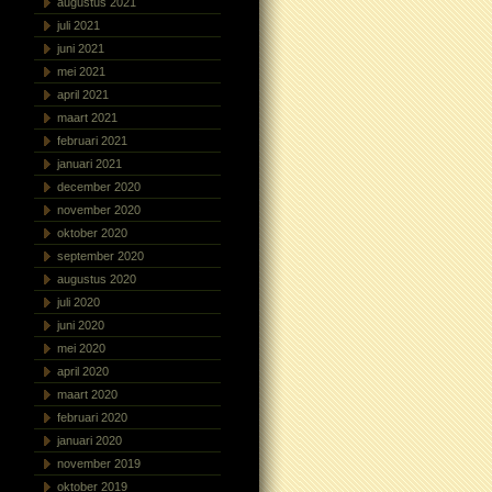
augustus 2021
juli 2021
juni 2021
mei 2021
april 2021
maart 2021
februari 2021
januari 2021
december 2020
november 2020
oktober 2020
september 2020
augustus 2020
juli 2020
juni 2020
mei 2020
april 2020
maart 2020
februari 2020
januari 2020
november 2019
oktober 2019