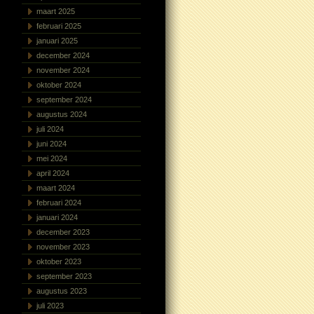
maart 2025
februari 2025
januari 2025
december 2024
november 2024
oktober 2024
september 2024
augustus 2024
juli 2024
juni 2024
mei 2024
april 2024
maart 2024
februari 2024
januari 2024
december 2023
november 2023
oktober 2023
september 2023
augustus 2023
juli 2023