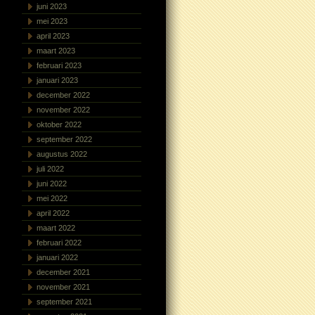
juni 2023
mei 2023
april 2023
maart 2023
februari 2023
januari 2023
december 2022
november 2022
oktober 2022
september 2022
augustus 2022
juli 2022
juni 2022
mei 2022
april 2022
maart 2022
februari 2022
januari 2022
december 2021
november 2021
september 2021