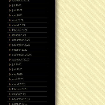
augustus 2021
juli 2021
juni 2021
mei 2021
april 2021
maart 2021
februari 2021
januari 2021
december 2020
november 2020
oktober 2020
september 2020
augustus 2020
juli 2020
juni 2020
mei 2020
april 2020
maart 2020
februari 2020
januari 2020
november 2019
oktober 2019