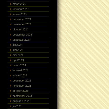
maart 2025
februari 2025
januari 2025
december 2024
november 2024
oktober 2024
september 2024
augustus 2024
juli 2024
juni 2024
mei 2024
april 2024
maart 2024
februari 2024
januari 2024
december 2023
november 2023
oktober 2023
september 2023
augustus 2023
juli 2023