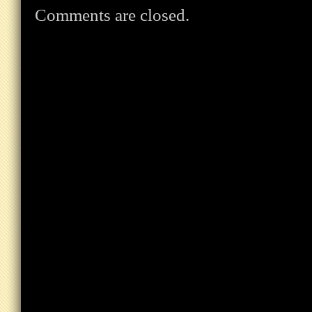
Comments are closed.