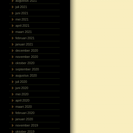
augustus 2021
juli 2021
juni 2021
mei 2021
april 2021
maart 2021
februari 2021
januari 2021
december 2020
november 2020
oktober 2020
september 2020
augustus 2020
juli 2020
juni 2020
mei 2020
april 2020
maart 2020
februari 2020
januari 2020
november 2019
oktober 2019