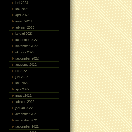
juni 2023
mei 2023
april 2023
maart 2023
februari 2023
januari 2023
december 2022
november 2022
oktober 2022
september 2022
augustus 2022
juli 2022
juni 2022
mei 2022
april 2022
maart 2022
februari 2022
januari 2022
december 2021
november 2021
september 2021