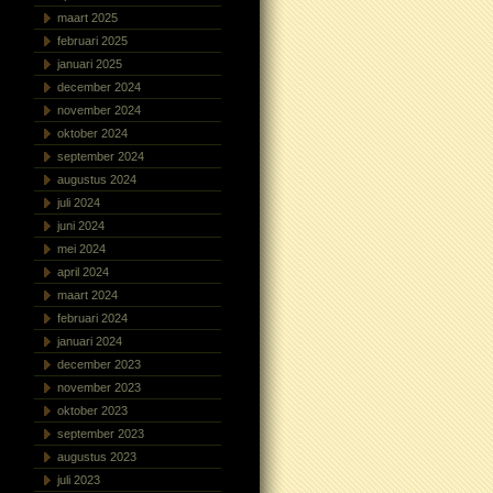
maart 2025
februari 2025
januari 2025
december 2024
november 2024
oktober 2024
september 2024
augustus 2024
juli 2024
juni 2024
mei 2024
april 2024
maart 2024
februari 2024
januari 2024
december 2023
november 2023
oktober 2023
september 2023
augustus 2023
juli 2023