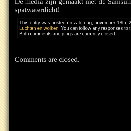
De media zijn gemaakt met de Samsun
spatwaterdicht!
This entry was posted on zaterdag, november 18th, 2
Luchten en wolken
. You can follow any responses to t
Both comments and pings are currently closed.
Comments are closed.