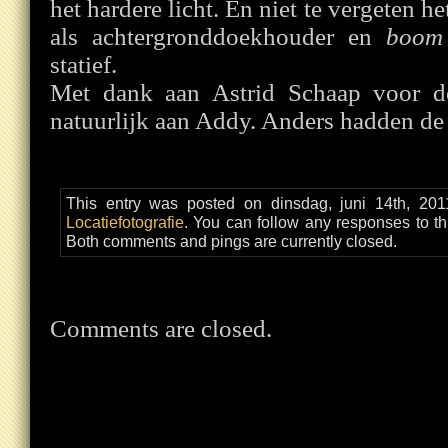
het hardere licht. En niet te vergeten he
als achtergronddoekhouder en
boom
statief.
Met dank aan Astrid Schaap voor de
natuurlijk aan Addy. Anders hadden de 
This entry was posted on dinsdag, juni 14th, 201
Locatiefotografie
. You can follow any responses to th
Both comments and pings are currently closed.
Comments are closed.