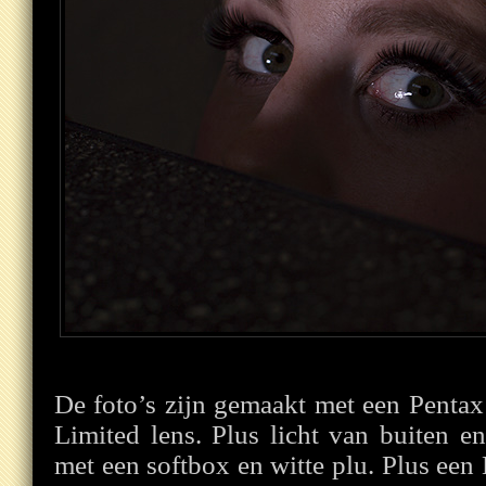
De foto’s zijn gemaakt met een Pent
Limited lens. Plus licht van buiten e
met een softbox en witte plu. Plus ee