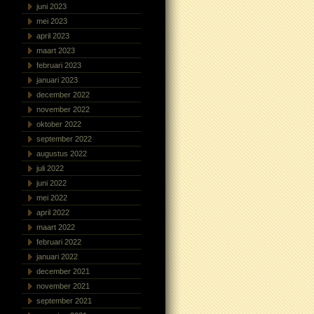
juni 2023
mei 2023
april 2023
maart 2023
februari 2023
januari 2023
december 2022
november 2022
oktober 2022
september 2022
augustus 2022
juli 2022
juni 2022
mei 2022
april 2022
maart 2022
februari 2022
januari 2022
december 2021
november 2021
september 2021