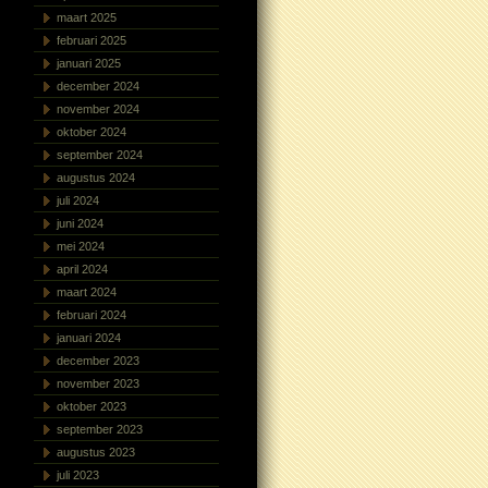
maart 2025
februari 2025
januari 2025
december 2024
november 2024
oktober 2024
september 2024
augustus 2024
juli 2024
juni 2024
mei 2024
april 2024
maart 2024
februari 2024
januari 2024
december 2023
november 2023
oktober 2023
september 2023
augustus 2023
juli 2023