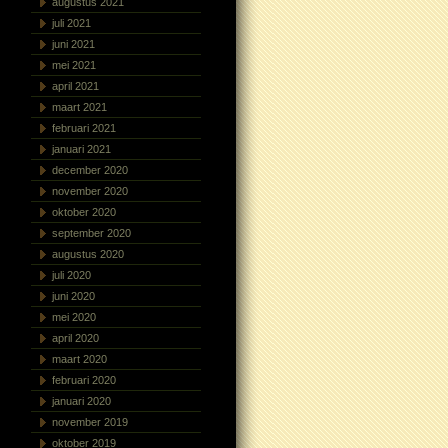
augustus 2021
juli 2021
juni 2021
mei 2021
april 2021
maart 2021
februari 2021
januari 2021
december 2020
november 2020
oktober 2020
september 2020
augustus 2020
juli 2020
juni 2020
mei 2020
april 2020
maart 2020
februari 2020
januari 2020
november 2019
oktober 2019