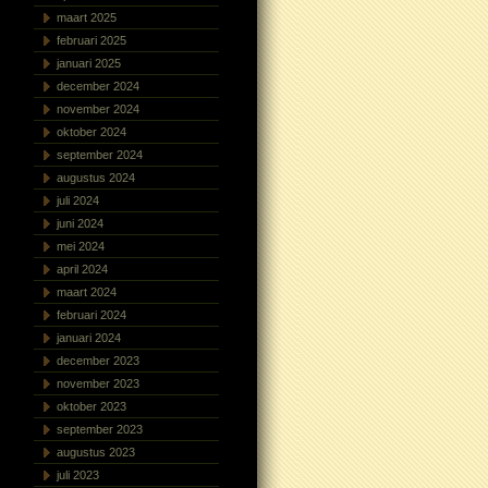
maart 2025
februari 2025
januari 2025
december 2024
november 2024
oktober 2024
september 2024
augustus 2024
juli 2024
juni 2024
mei 2024
april 2024
maart 2024
februari 2024
januari 2024
december 2023
november 2023
oktober 2023
september 2023
augustus 2023
juli 2023