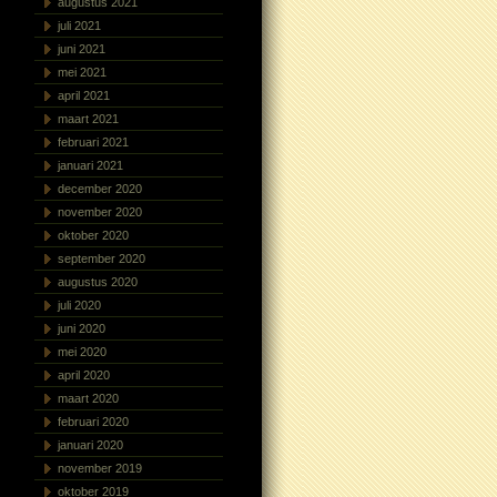
augustus 2021
juli 2021
juni 2021
mei 2021
april 2021
maart 2021
februari 2021
januari 2021
december 2020
november 2020
oktober 2020
september 2020
augustus 2020
juli 2020
juni 2020
mei 2020
april 2020
maart 2020
februari 2020
januari 2020
november 2019
oktober 2019