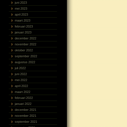
juni 2023
mei 2023
april 2023
maart 2023
februari 2023
januari 2023
december 2022
november 2022
oktober 2022
september 2022
augustus 2022
juli 2022
juni 2022
mei 2022
april 2022
maart 2022
februari 2022
januari 2022
december 2021
november 2021
september 2021