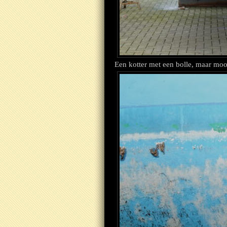
Een kotter met een bolle, maar mooi