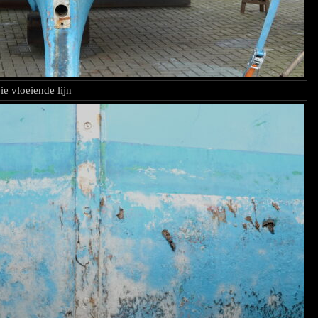
e vloeiende lijn