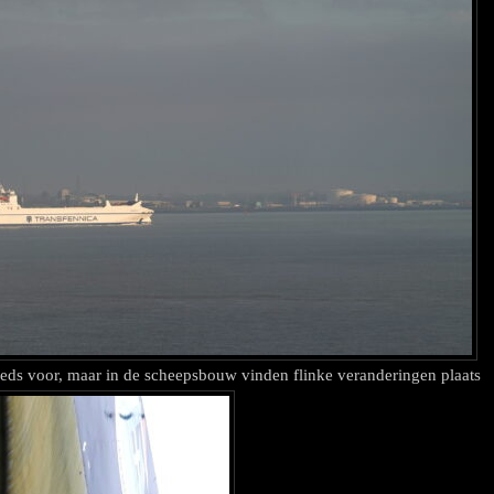
eds voor, maar in de scheepsbouw vinden flinke veranderingen plaats