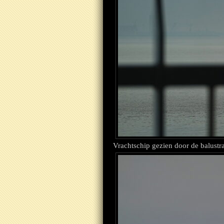
Vrachtschip gezien door de balustr