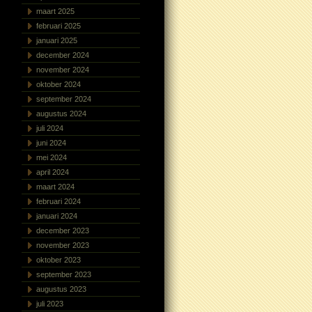
maart 2025
februari 2025
januari 2025
december 2024
november 2024
oktober 2024
september 2024
augustus 2024
juli 2024
juni 2024
mei 2024
april 2024
maart 2024
februari 2024
januari 2024
december 2023
november 2023
oktober 2023
september 2023
augustus 2023
juli 2023