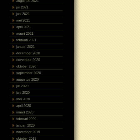
augustus 2021
juli 2021
juni 2021
mei 2021
april 2021
maart 2021
februari 2021
januari 2021
december 2020
november 2020
oktober 2020
september 2020
augustus 2020
juli 2020
juni 2020
mei 2020
april 2020
maart 2020
februari 2020
januari 2020
november 2019
oktober 2019