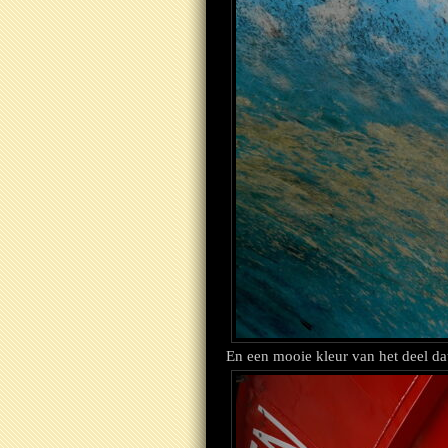
En een mooie kleur van het deel dat