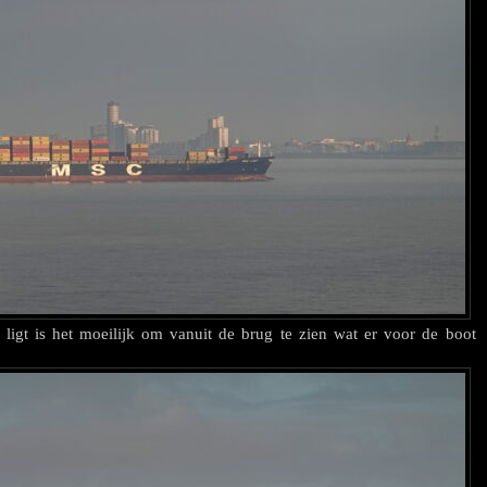
 ligt is het moeilijk om vanuit de brug te zien wat er voor de boot