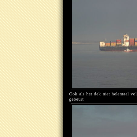
Ook als het dek niet helemaal vol
gebeurt