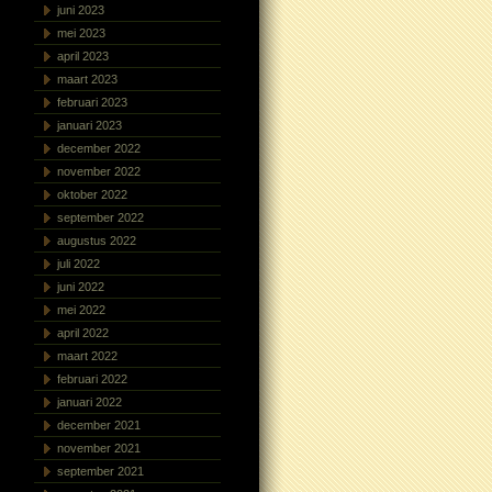
juni 2023
mei 2023
april 2023
maart 2023
februari 2023
januari 2023
december 2022
november 2022
oktober 2022
september 2022
augustus 2022
juli 2022
juni 2022
mei 2022
april 2022
maart 2022
februari 2022
januari 2022
december 2021
november 2021
september 2021