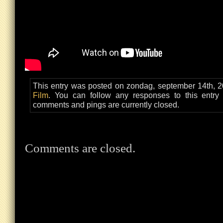
This entry was posted on zondag, september 14th, 20
Film
. You can follow any responses to this entry
comments and pings are currently closed.
Comments are closed.