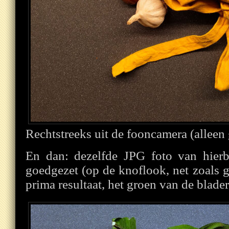
Rechtstreeks uit de fooncamera (alleen
En dan: dezelfde JPG foto van hier
goedgezet (op de knoflook, net zoals
prima resultaat, het groen van de bladere