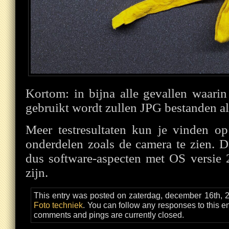
Kortom: in bijna alle gevallen waarin
gebruikt wordt zullen JPG bestanden al
Meer testresultaten kun je vinden o
onderdelen zoals de camera te zien. D
dus software-aspecten met OS versie 
zijn.
This entry was posted on zaterdag, december 16th, 2
Foto techniek
. You can follow any responses to this e
comments and pings are currently closed.