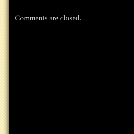
Comments are closed.