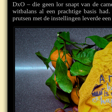
DxO – die geen lor snapt van de came
witbalans al een prachtige basis had
prutsen met de instellingen leverde een