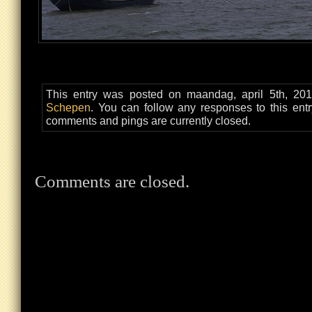
This entry was posted on maandag, april 5th, 201
Schepen
. You can follow any responses to this ent
comments and pings are currently closed.
Comments are closed.