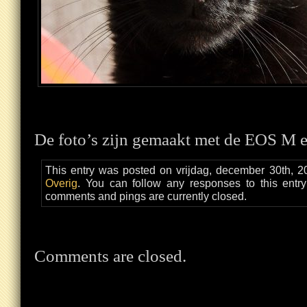
De foto’s zijn gemaakt met de EOS M 
This entry was posted on vrijdag, december 30th, 20
Overig
. You can follow any responses to this entr
comments and pings are currently closed.
Comments are closed.