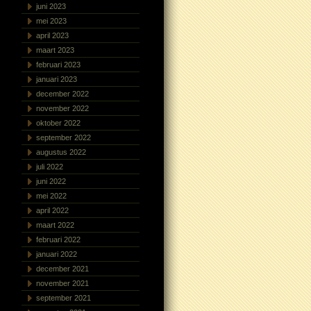
juni 2023
mei 2023
april 2023
maart 2023
februari 2023
januari 2023
december 2022
november 2022
oktober 2022
september 2022
augustus 2022
juli 2022
juni 2022
mei 2022
april 2022
maart 2022
februari 2022
januari 2022
december 2021
november 2021
september 2021