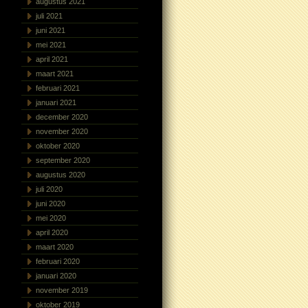
augustus 2021
juli 2021
juni 2021
mei 2021
april 2021
maart 2021
februari 2021
januari 2021
december 2020
november 2020
oktober 2020
september 2020
augustus 2020
juli 2020
juni 2020
mei 2020
april 2020
maart 2020
februari 2020
januari 2020
november 2019
oktober 2019