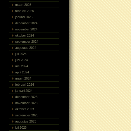
maart 2025
februari 2025
januari 2025
december 2024
november 2024
oktober 2024
september 2024
augustus 2024
juli 2024
juni 2024
mei 2024
april 2024
maart 2024
februari 2024
januari 2024
december 2023
november 2023
oktober 2023
september 2023
augustus 2023
juli 2023