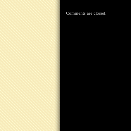
Comments are closed.