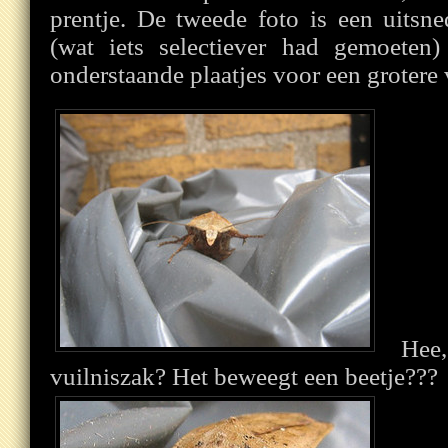
prentje. De tweede foto is een uitsne
(wat iets selectiever had gemoete
onderstaande plaatjes voor een grotere v
Hee
vuilniszak? Het beweegt een beetje???