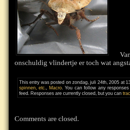
Va
onschuldig vlindertje er toch wat angst
This entry was posted on zondag, juli 24th, 2005 at 1
spinnen, etc.
,
Macro
. You can follow any responses 
feed. Responses are currently closed, but you can
tra
Comments are closed.