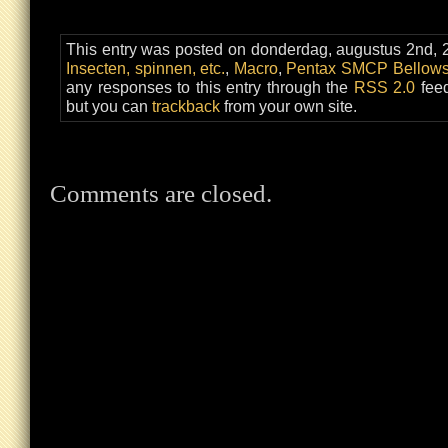
This entry was posted on donderdag, augustus 2nd, 2
Insecten, spinnen, etc.
,
Macro
,
Pentax SMCP Bellows
any responses to this entry through the
RSS 2.0
feed
but you can
trackback
from your own site.
Comments are closed.