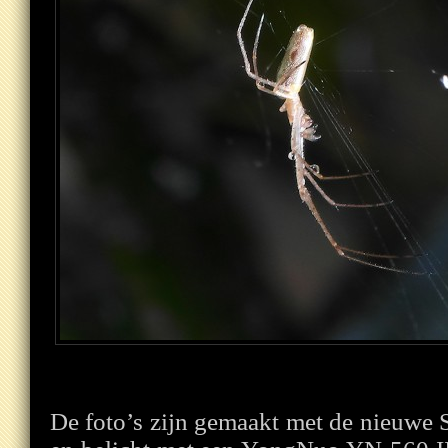
De foto’s zijn gemaakt met de nieu