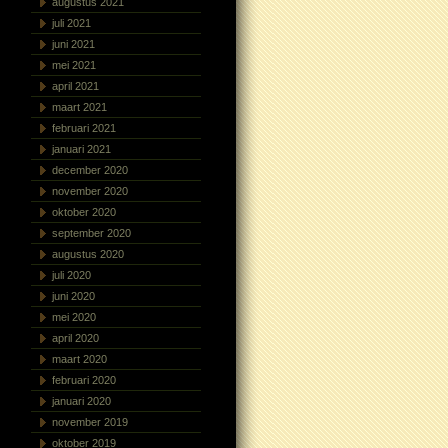
augustus 2021
juli 2021
juni 2021
mei 2021
april 2021
maart 2021
februari 2021
januari 2021
december 2020
november 2020
oktober 2020
september 2020
augustus 2020
juli 2020
juni 2020
mei 2020
april 2020
maart 2020
februari 2020
januari 2020
november 2019
oktober 2019