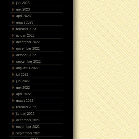
juni 2023
mei 2023
april 2023
maart 2023
februari 2023
januari 2023
december 2022
november 2022
oktober 2022
september 2022
augustus 2022
juli 2022
juni 2022
mei 2022
april 2022
maart 2022
februari 2022
januari 2022
december 2021
november 2021
september 2021