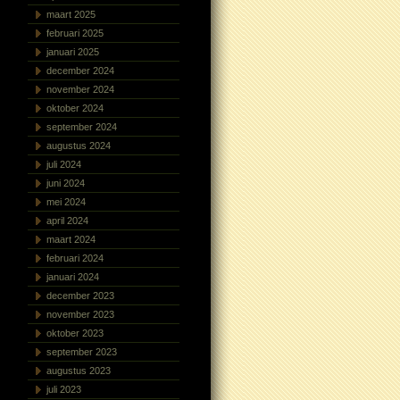
maart 2025
februari 2025
januari 2025
december 2024
november 2024
oktober 2024
september 2024
augustus 2024
juli 2024
juni 2024
mei 2024
april 2024
maart 2024
februari 2024
januari 2024
december 2023
november 2023
oktober 2023
september 2023
augustus 2023
juli 2023