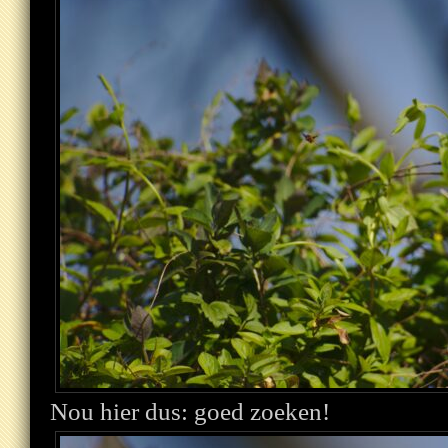
Nou hier dus: goed zoeken!