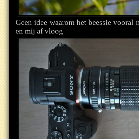
Geen idee waarom het beessie vooral 
en mij af vloog