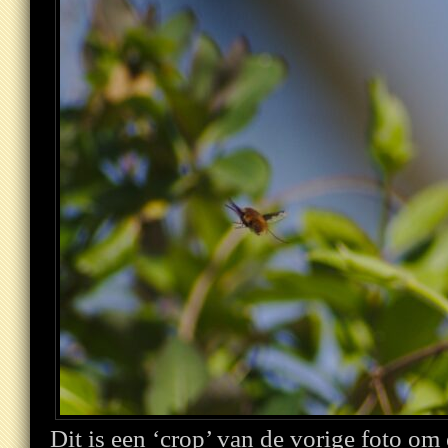
Dit is een ‘crop’ van de vorige foto om