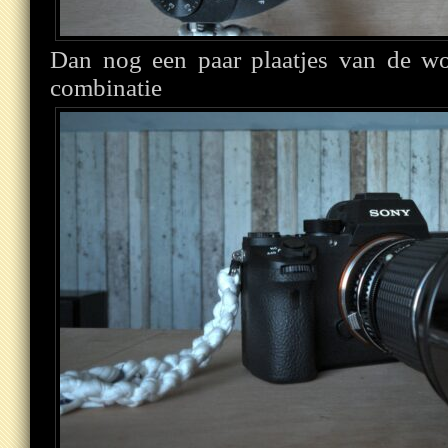
Dan nog een paar plaatjes van de w
combinatie