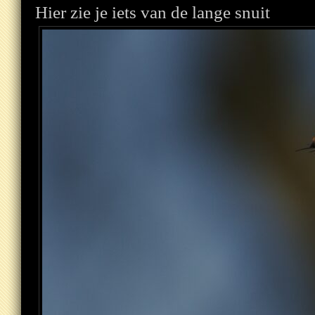
Hier zie je iets van de lange snuit