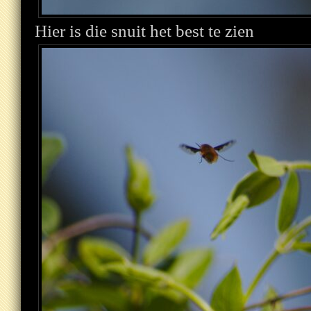
Hier is die snuit het best te zien