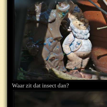
Waar zit dat insect dan?