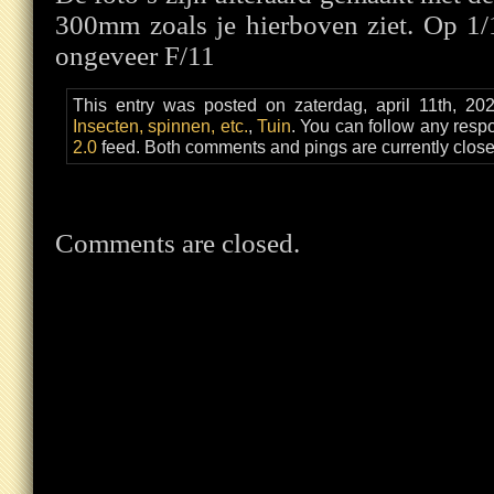
300mm zoals je hierboven ziet. Op 1/
ongeveer F/11
This entry was posted on zaterdag, april 11th, 20
Insecten, spinnen, etc.
,
Tuin
. You can follow any respo
2.0
feed. Both comments and pings are currently close
Comments are closed.