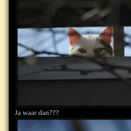
Ja waar dan???