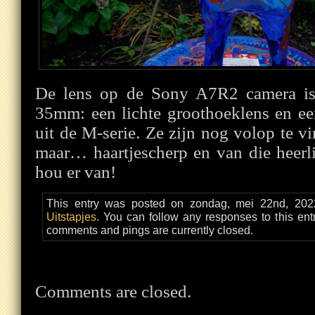
De lens op de Sony A7R2 camera is
35mm: een lichte groothoeklens en e
uit de M-serie. Ze zijn nog volop te v
maar… haartjescherp en van die heerli
hou er van!
This entry was posted on zondag, mei 22nd, 2022
Uitstapjes
. You can follow any responses to this en
comments and pings are currently closed.
Comments are closed.