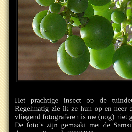
Het prachtige insect op de tuind
Regelmatig zie ik ze hun op-en-neer 
vliegend fotograferen is me (nog) niet 
De foto’s zijn gemaakt met de Sams