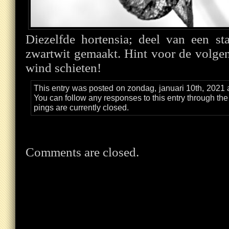
Diezelfde hortensia; deel van een st
zwartwit gemaakt. Hint voor de volgen
wind schieten!
This entry was posted on zondag, januari 10th, 2021 
You can follow any responses to this entry through th
pings are currently closed.
Comments are closed.