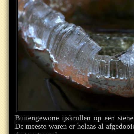
Buitengewone ijskrullen op een stene
De meeste waren er helaas al afgedooi