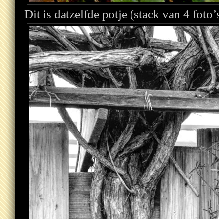
Dit is datzelfde potje (stack van 4 foto’