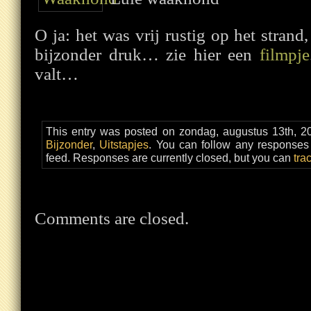
O ja: het was vrij rustig op het strand
bijzonder druk… zie hier een
filmpje
valt…
This entry was posted on zondag, augustus 13th, 20
Bijzonder
,
Uitstapjes
. You can follow any responses 
feed. Responses are currently closed, but you can
tra
Comments are closed.