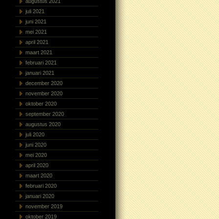
augustus 2021
juli 2021
juni 2021
mei 2021
april 2021
maart 2021
februari 2021
januari 2021
december 2020
november 2020
oktober 2020
september 2020
augustus 2020
juli 2020
juni 2020
mei 2020
april 2020
maart 2020
februari 2020
januari 2020
november 2019
oktober 2019