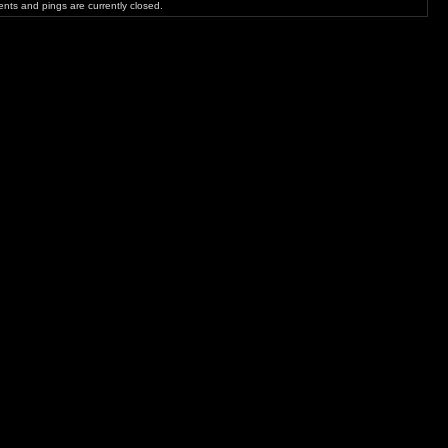
ts and pings are currently closed.