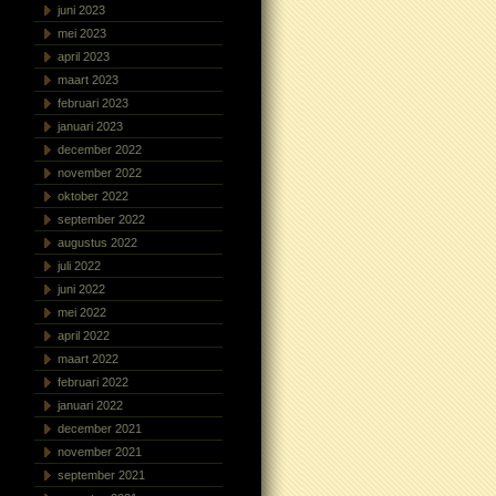
juni 2023
mei 2023
april 2023
maart 2023
februari 2023
januari 2023
december 2022
november 2022
oktober 2022
september 2022
augustus 2022
juli 2022
juni 2022
mei 2022
april 2022
maart 2022
februari 2022
januari 2022
december 2021
november 2021
september 2021