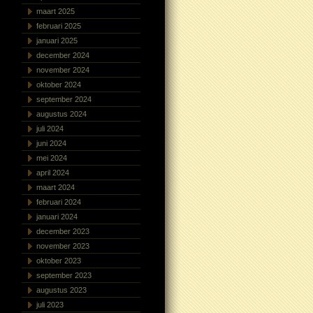
maart 2025
februari 2025
januari 2025
december 2024
november 2024
oktober 2024
september 2024
augustus 2024
juli 2024
juni 2024
mei 2024
april 2024
maart 2024
februari 2024
januari 2024
december 2023
november 2023
oktober 2023
september 2023
augustus 2023
juli 2023