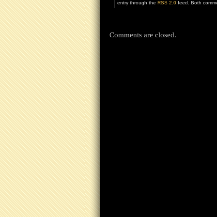
entry through the
RSS 2.0
feed. Both commen
Comments are closed.