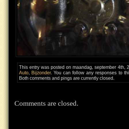
This entry was posted on maandag, september 4th, 20
Auto
,
Bijzonder
. You can follow any responses to th
Both comments and pings are currently closed.
Comments are closed.