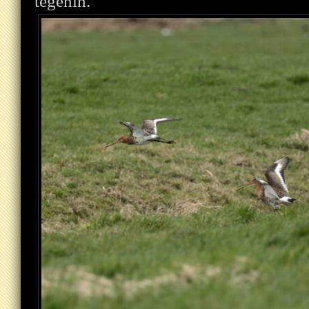
tegenin.