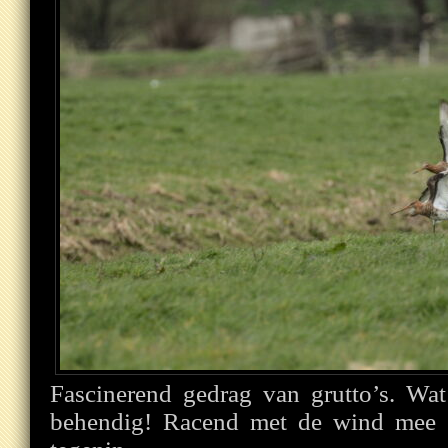
Fascinerend gedrag van grutto’s. Wat
behendig! Racend met de wind mee e