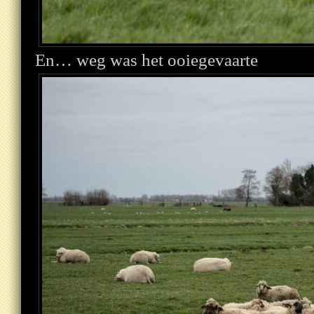
En… weg was het ooiegevaarte