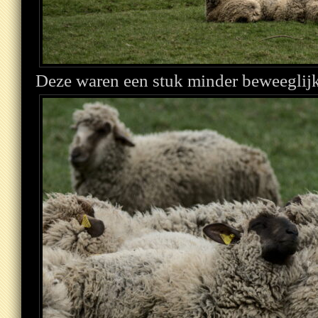
Deze waren een stuk minder beweeglij