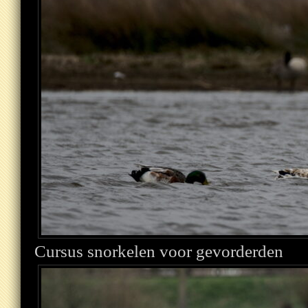
Cursus snorkelen voor gevorderden