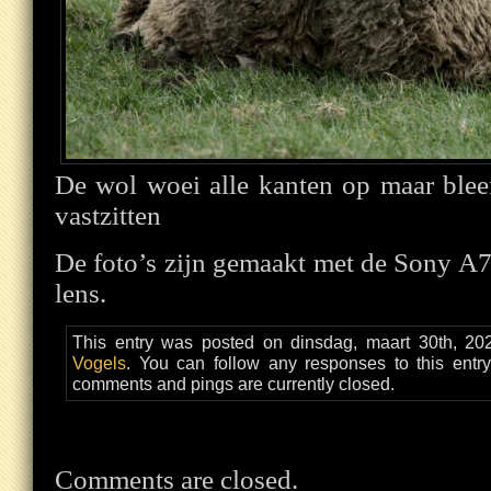
De wol woei alle kanten op maar bleef
vastzitten
De foto’s zijn gemaakt met de Sony
lens.
This entry was posted on dinsdag, maart 30th, 202
Vogels
. You can follow any responses to this entr
comments and pings are currently closed.
Comments are closed.