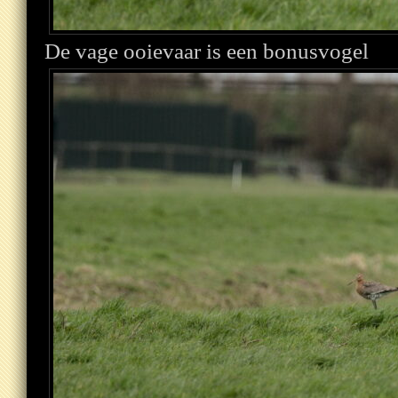
De vage ooievaar is een bonusvogel