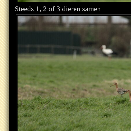
Steeds 1, 2 of 3 dieren samen