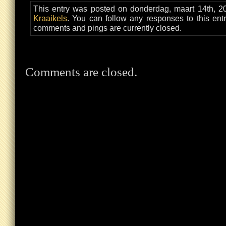
This entry was posted on donderdag, maart 14th, 20
Kraaikels
. You can follow any responses to this ent
comments and pings are currently closed.
Comments are closed.