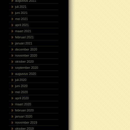
augustus 2021
juli 2021
juni 2021
mei 2021
april 2021
maart 2021
februari 2021
januari 2021
december 2020
november 2020
oktober 2020
september 2020
augustus 2020
juli 2020
juni 2020
mei 2020
april 2020
maart 2020
februari 2020
januari 2020
november 2019
oktober 2019