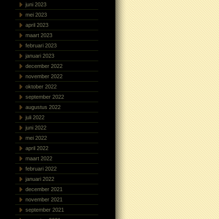
juni 2023
mei 2023
april 2023
maart 2023
februari 2023
januari 2023
december 2022
november 2022
oktober 2022
september 2022
augustus 2022
juli 2022
juni 2022
mei 2022
april 2022
maart 2022
februari 2022
januari 2022
december 2021
november 2021
september 2021