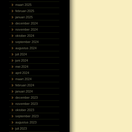
maart 2025
februari 2025
januari 2025
december 2024
november 2024
oktober 2024
september 2024
augustus 2024
juli 2024
juni 2024
mei 2024
april 2024
maart 2024
februari 2024
januari 2024
december 2023
november 2023
oktober 2023
september 2023
augustus 2023
juli 2023