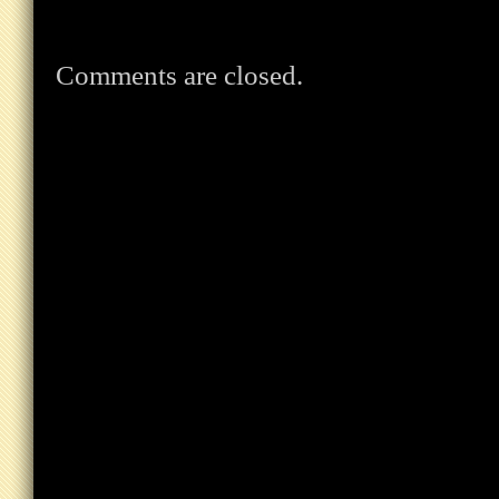
Comments are closed.