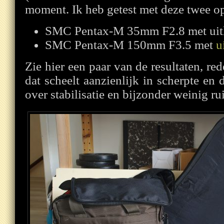
moment. Ik heb getest met deze twee op
SMC Pentax-M 35mm F2.8 met uit
SMC Pentax-M 150mm F3.5 met
u
Zie hier een paar van de resultaten, re
dat scheelt aanzienlijk in scherpte en 
over stabilisatie en bijzonder weinig rui