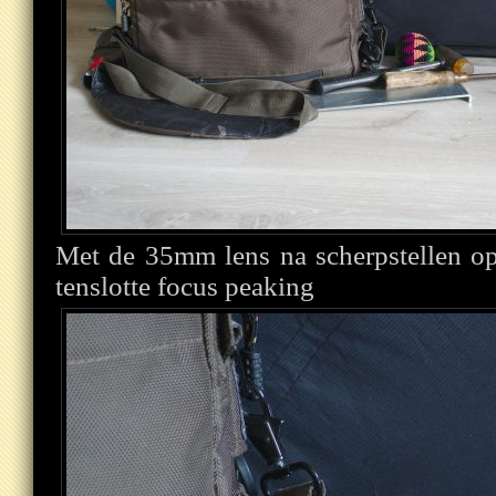
Met de 35mm lens na scherpstellen op
tenslotte focus peaking