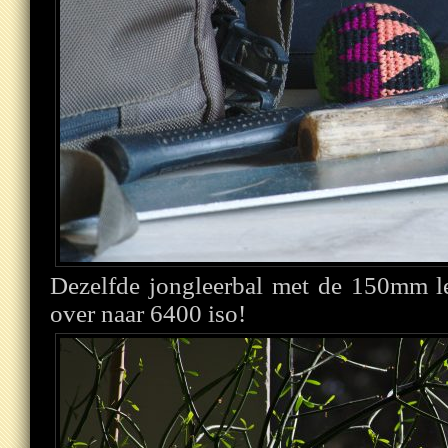
Dezelfde jongleerbal met de 150mm l
over naar 6400 iso!