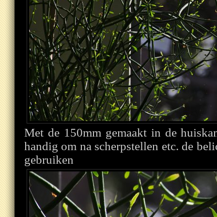
Met de 150mm gemaakt in de huiskam
handig om na scherpstellen etc. de be
gebruiken