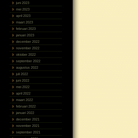
juni 2023
mei 2023
april 2023
maart 2023
februari 2023
januari 2023
december 2022
november 2022
oktober 2022
september 2022
augustus 2022
juli 2022
juni 2022
mei 2022
april 2022
maart 2022
februari 2022
januari 2022
december 2021
november 2021
september 2021