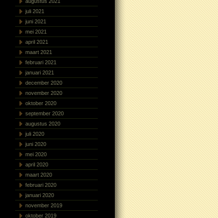
augustus 2021
juli 2021
juni 2021
mei 2021
april 2021
maart 2021
februari 2021
januari 2021
december 2020
november 2020
oktober 2020
september 2020
augustus 2020
juli 2020
juni 2020
mei 2020
april 2020
maart 2020
februari 2020
januari 2020
november 2019
oktober 2019