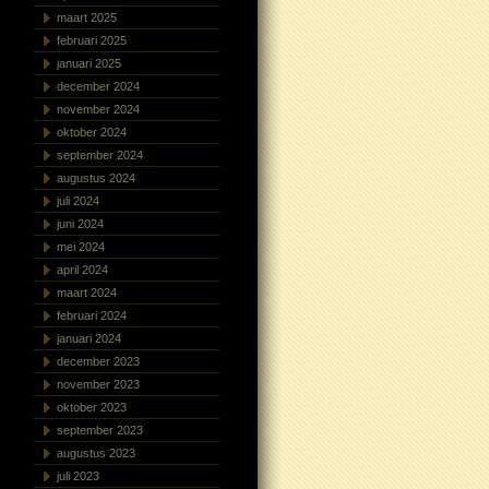
maart 2025
februari 2025
januari 2025
december 2024
november 2024
oktober 2024
september 2024
augustus 2024
juli 2024
juni 2024
mei 2024
april 2024
maart 2024
februari 2024
januari 2024
december 2023
november 2023
oktober 2023
september 2023
augustus 2023
juli 2023